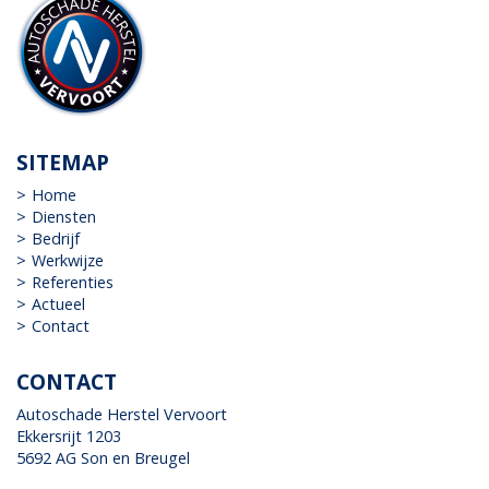
SITEMAP
Home
Diensten
Bedrijf
Werkwijze
Referenties
Actueel
Contact
CONTACT
Autoschade Herstel Vervoort
Ekkersrijt 1203
5692 AG Son en Breugel