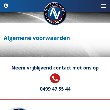
Algemene voorwaarden
Neem vrijblijvend contact met ons op
0499 47 55 44