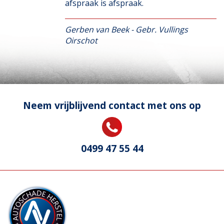
afspraak is afspraak.
Gerben van Beek - Gebr. Vullings
Oirschot
Neem vrijblijvend contact met ons op
0499 47 55 44