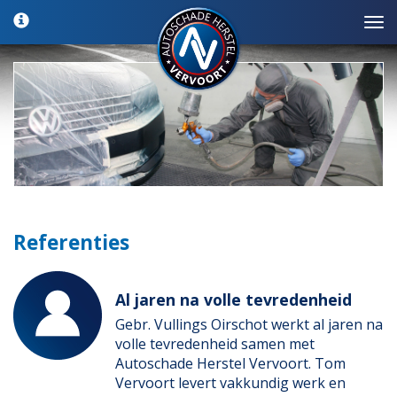
Referenties
Al jaren na volle tevredenheid
Gebr. Vullings Oirschot werkt al jaren na
volle tevredenheid samen met
Autoschade Herstel Vervoort. Tom
Vervoort levert vakkundig werk en