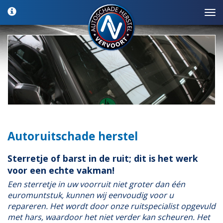
Autoruitschade herstel
Sterretje of barst in de ruit; dit is het werk
voor een echte vakman!
Een sterretje in uw voorruit niet groter dan één
euromuntstuk, kunnen wij eenvoudig voor u
repareren. Het wordt door onze ruitspecialist opgevuld
met hars, waardoor het niet verder kan scheuren. Het