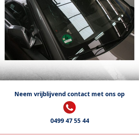
Neem vrijblijvend contact met ons op
0499 47 55 44