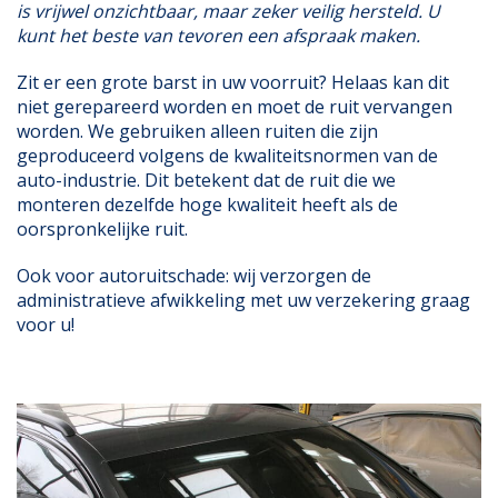
is vrijwel onzichtbaar, maar zeker veilig hersteld. U
kunt het beste van tevoren een afspraak maken.
Zit er een grote barst in uw voorruit? Helaas kan dit
niet gerepareerd worden en moet de ruit vervangen
worden. We gebruiken alleen ruiten die zijn
geproduceerd volgens de kwaliteitsnormen van de
auto-industrie. Dit betekent dat de ruit die we
monteren dezelfde hoge kwaliteit heeft als de
oorspronkelijke ruit.
Ook voor autoruitschade: wij verzorgen de
administratieve afwikkeling met uw verzekering graag
voor u!