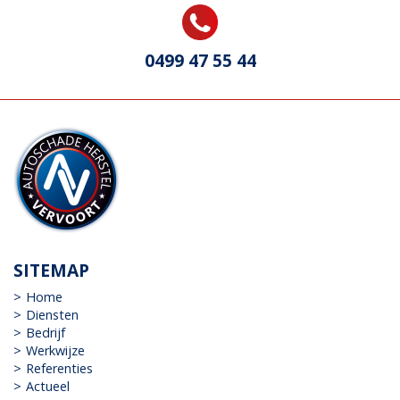
0499 47 55 44
SITEMAP
Home
Diensten
Bedrijf
Werkwijze
Referenties
Actueel