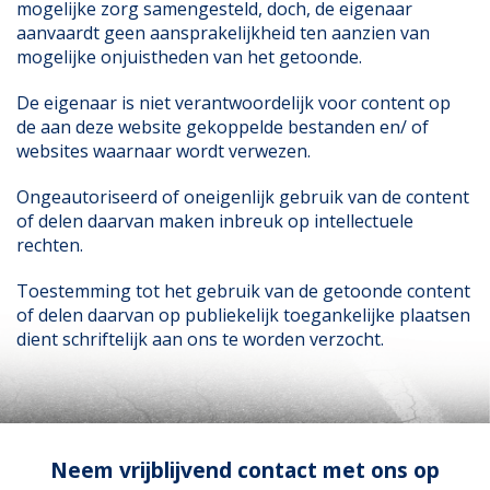
mogelijke zorg samengesteld, doch, de eigenaar
aanvaardt geen aansprakelijkheid ten aanzien van
mogelijke onjuistheden van het getoonde.
De eigenaar is niet verantwoordelijk voor content op
de aan deze website gekoppelde bestanden en/ of
websites waarnaar wordt verwezen.
Ongeautoriseerd of oneigenlijk gebruik van de content
of delen daarvan maken inbreuk op intellectuele
rechten.
Toestemming tot het gebruik van de getoonde content
of delen daarvan op publiekelijk toegankelijke plaatsen
dient schriftelijk aan ons te worden verzocht.
Neem vrijblijvend contact met ons op