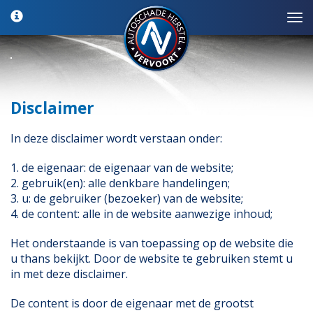
Disclaimer
In deze disclaimer wordt verstaan onder:
1. de eigenaar: de eigenaar van de website;
2. gebruik(en): alle denkbare handelingen;
3. u: de gebruiker (bezoeker) van de website;
4. de content: alle in de website aanwezige inhoud;
Het onderstaande is van toepassing op de website die
u thans bekijkt. Door de website te gebruiken stemt u
in met deze disclaimer.
De content is door de eigenaar met de grootst