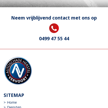
Neem vrijblijvend contact met ons op
0499 47 55 44
SITEMAP
Home
Diensten