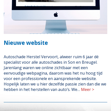
Nieuwe website
Autoschade Herstel Vervoort, alweer ruim 6 jaar dé
specialist voor alle autoschades in Son en Breugel.
Jarenlang waren we online zichtbaar met een
eenvoudige webpagina, daarom was het nu hoog tijd
voor een professionele en aansprekende website.
Hopelijk laten we u hier dezelfde passie zien dan die we
hebben in het herstellen van auto’s. We…
Meer >